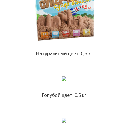
Натуральный цвет, 0,5 кг
Голубой цвет, 0,5 кг