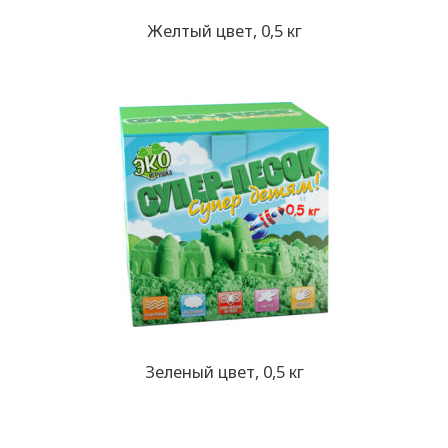
Желтый цвет, 0,5 кг
Зеленый цвет, 0,5 кг