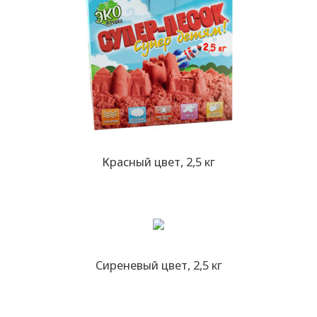
Красный цвет, 2,5 кг
Сиреневый цвет, 2,5 кг