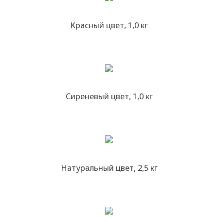
Красный цвет, 1,0 кг
Сиреневый цвет, 1,0 кг
Натуральный цвет, 2,5 кг