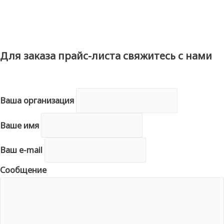
Для заказа прайс-листа свяжитесь с нами
Ваша организация
Ваше имя
Ваш e-mail
Сообщение