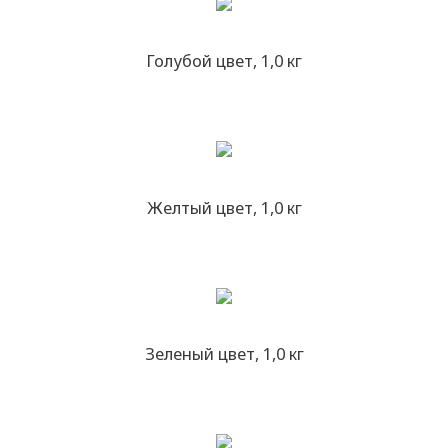
Голубой цвет, 1,0 кг
Желтый цвет, 1,0 кг
Зеленый цвет, 1,0 кг