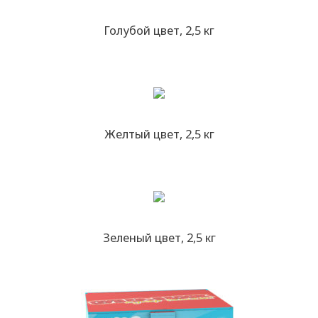
Голубой цвет, 2,5 кг
Желтый цвет, 2,5 кг
Зеленый цвет, 2,5 кг