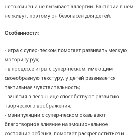
нетоксичен и не вызывает аллергии. Бактерии в нем
не живут, поэтому он безопасен для детей.
Особенности:
- игра с супер-песком помогает развивать мелкую
моторику рук;
- в процессе игры с супер-песком, имеющим
своеобразную текстуру, у детей развивается
тактильная чувствительность;
- занятия в песочнице способствуют развитию
творческого воображения;
- манипуляции с супер-песком оказывают
благотворное влияние на эмоциональное
состояние ребенка, помогает раскрепоститься и