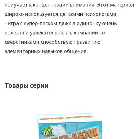
приучает к концентрации внимания. Этот материал
широко используется детскими психологами;
- игра с супер-песком даже в одиночку очень
полезна и увлекательна, а в компании со
сверстниками способствуют развитию
элементарных навыков общения.
Товары серии