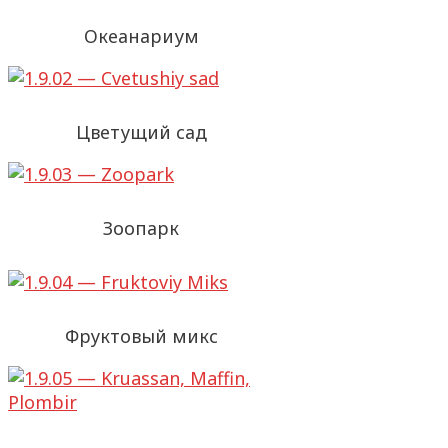
Океанариум
Цветущий сад
Зоопарк
Фруктовый микс