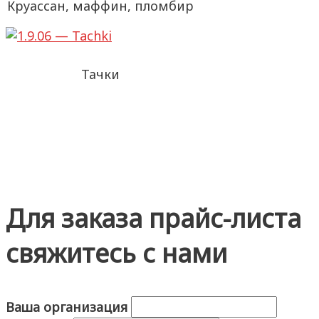
Круассан, маффин, пломбир
Тачки
Для заказа прайс-листа
свяжитесь с нами
Ваша организация