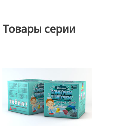
Товары серии