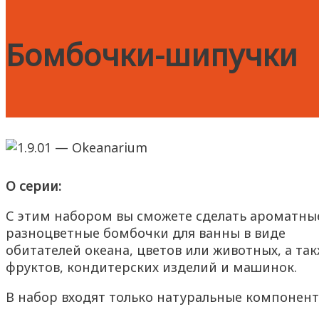
Бомбочки-шипучки
О серии:
С этим набором вы сможете сделать ароматны
разноцветные бомбочки для ванны в виде
обитателей океана, цветов или животных, а та
фруктов, кондитерских изделий и машинок.
В набор входят только натуральные компонент