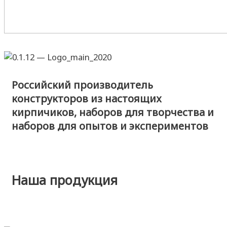
Российский производитель
конструкторов из настоящих
кирпичиков, наборов для творчества и
наборов для опытов и экспериментов
Наша продукция