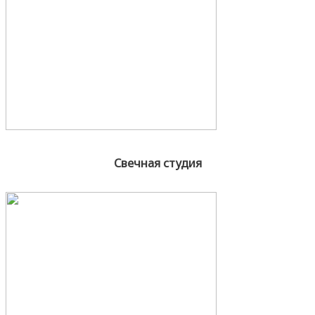
Свечная студия