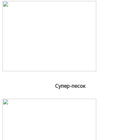
Супер-песок