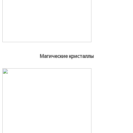
Магические кристаллы