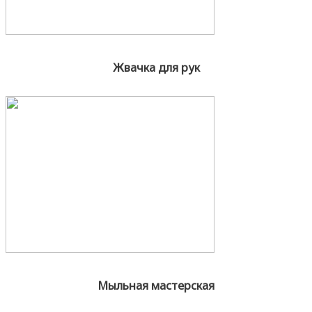
Жвачка для рук
Мыльная мастерская