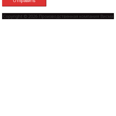
Copyright © 2026
Производственная компания Висма