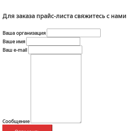
Для заказа прайс-листа свяжитесь с нами
Ваша организация
Ваше имя
Ваш e-mail
Сообщение