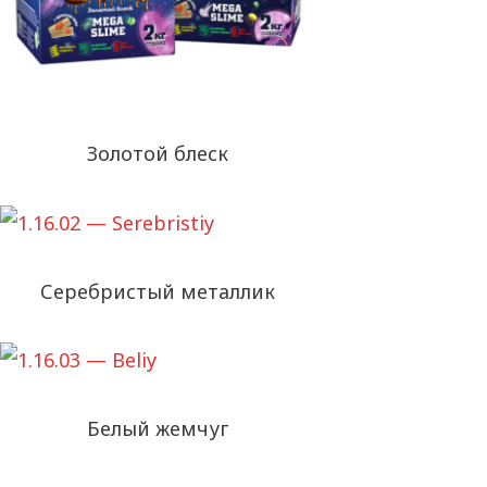
Золотой блеск
Серебристый металлик
Белый жемчуг