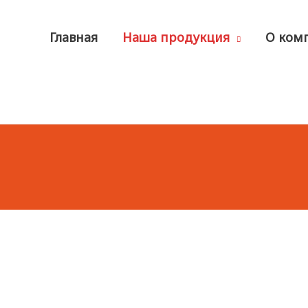
Главная
Наша продукция
О ком