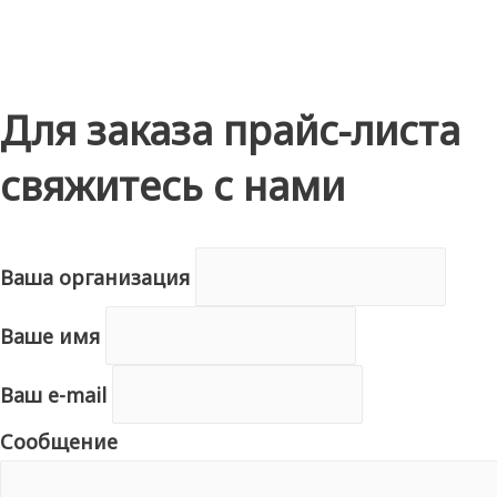
Для заказа прайс-листа
свяжитесь с нами
Ваша организация
Ваше имя
Ваш e-mail
Сообщение