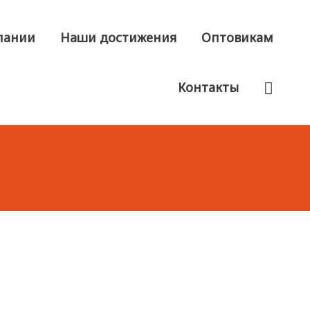
пании
Наши достижения
Оптовикам
Пои
Контакты