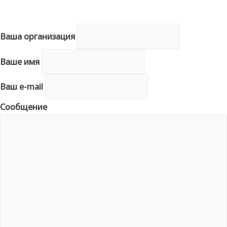
Ваша организация
Ваше имя
Ваш e-mail
Сообщение