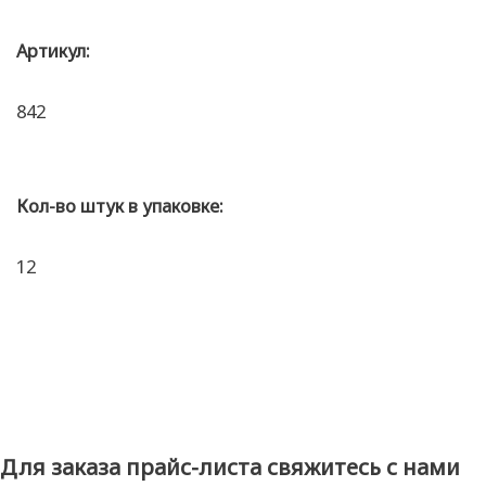
Артикул:
842
Кол-во штук в упаковке:
12
Для заказа прайс-листа свяжитесь с нами